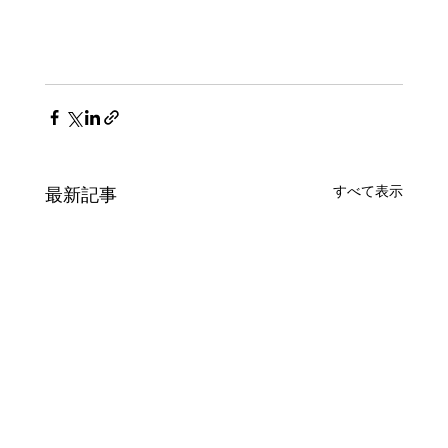
すべて表示
最新記事