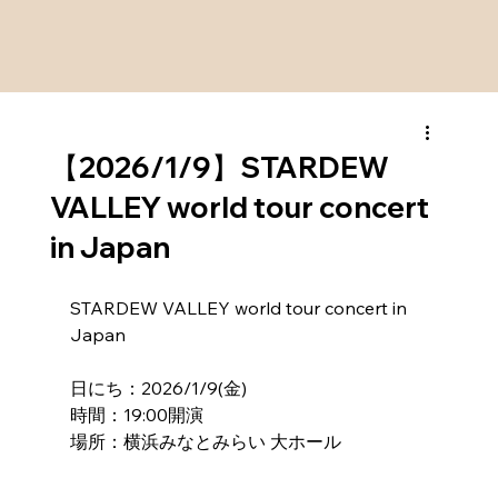
【2026/1/9】STARDEW
VALLEY world tour concert
in Japan
STARDEW VALLEY world tour concert in 
Japan
日にち：2026/1/9(金)
時間：19:00開演
場所：横浜みなとみらい 大ホール