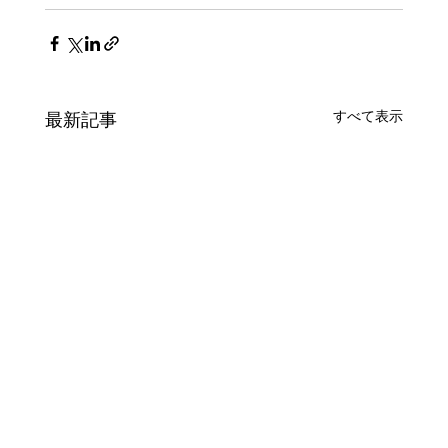
すべて表示
最新記事