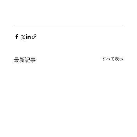
すべて表示
最新記事