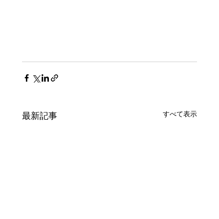
すべて表示
最新記事