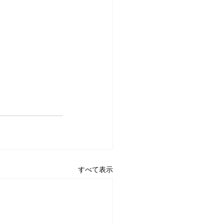
すべて表示